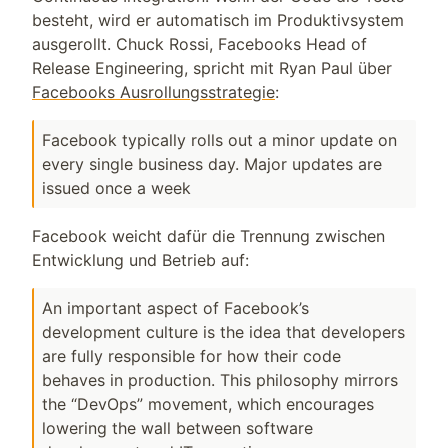
besteht, wird er automatisch im Produktivsystem
ausgerollt. Chuck Rossi, Facebooks Head of
Release Engineering, spricht mit Ryan Paul über
Facebooks Ausrollungsstrategie
:
Facebook typically rolls out a minor update on
every single business day. Major updates are
issued once a week
Facebook weicht dafür die Trennung zwischen
Entwicklung und Betrieb auf:
An important aspect of Facebook’s
development culture is the idea that developers
are fully responsible for how their code
behaves in production. This philosophy mirrors
the “DevOps” movement, which encourages
lowering the wall between software