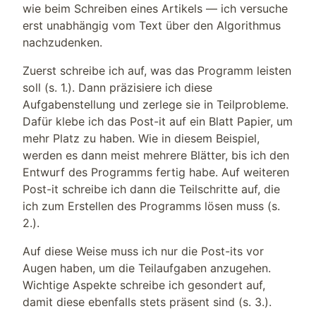
wie beim Schreiben eines Artikels — ich versuche
erst unabhängig vom Text über den Algorithmus
nachzudenken.
Zuerst schreibe ich auf, was das Programm leisten
soll (s. 1.). Dann präzisiere ich diese
Aufgabenstellung und zerlege sie in Teilprobleme.
Dafür klebe ich das Post-it auf ein Blatt Papier, um
mehr Platz zu haben. Wie in diesem Beispiel,
werden es dann meist mehrere Blätter, bis ich den
Entwurf des Programms fertig habe. Auf weiteren
Post-it schreibe ich dann die Teilschritte auf, die
ich zum Erstellen des Programms lösen muss (s.
2.).
Auf diese Weise muss ich nur die Post-its vor
Augen haben, um die Teilaufgaben anzugehen.
Wichtige Aspekte schreibe ich gesondert auf,
damit diese ebenfalls stets präsent sind (s. 3.).