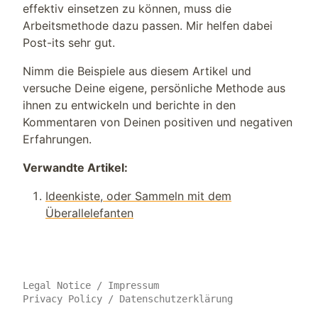
effektiv einsetzen zu können, muss die
Arbeitsmethode dazu passen. Mir helfen dabei
Post-its sehr gut.
Nimm die Beispiele aus diesem Artikel und
versuche Deine eigene, persönliche Methode aus
ihnen zu entwickeln und berichte in den
Kommentaren von Deinen positiven und negativen
Erfahrungen.
Verwandte Artikel:
Ideenkiste, oder Sammeln mit dem
Überallelefanten
Legal Notice
/
Impressum
Privacy Policy
/
Datenschutzerklärung