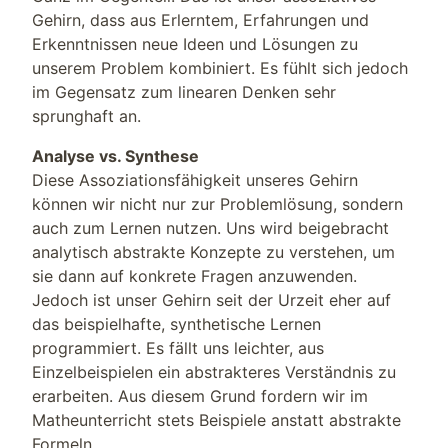
Gehirn, dass aus Erlerntem, Erfahrungen und
Erkenntnissen neue Ideen und Lösungen zu
unserem Problem kombiniert. Es fühlt sich jedoch
im Gegensatz zum linearen Denken sehr
sprunghaft an.
Analyse vs. Synthese
Diese Assoziationsfähigkeit unseres Gehirn
können wir nicht nur zur Problemlösung, sondern
auch zum Lernen nutzen. Uns wird beigebracht
analytisch abstrakte Konzepte zu verstehen, um
sie dann auf konkrete Fragen anzuwenden.
Jedoch ist unser Gehirn seit der Urzeit eher auf
das beispielhafte, synthetische Lernen
programmiert. Es fällt uns leichter, aus
Einzelbeispielen ein abstrakteres Verständnis zu
erarbeiten. Aus diesem Grund fordern wir im
Matheunterricht stets Beispiele anstatt abstrakte
Formeln.