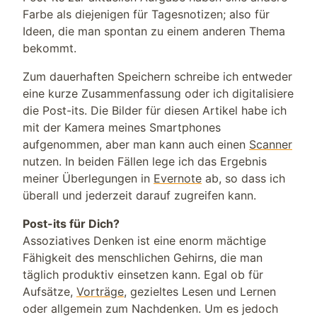
Farbe als diejenigen für Tagesnotizen; also für
Ideen, die man spontan zu einem anderen Thema
bekommt.
Zum dauerhaften Speichern schreibe ich entweder
eine kurze Zusammenfassung oder ich digitalisiere
die Post-its. Die Bilder für diesen Artikel habe ich
mit der Kamera meines Smartphones
aufgenommen, aber man kann auch einen
Scanner
nutzen. In beiden Fällen lege ich das Ergebnis
meiner Überlegungen in
Evernote
ab, so dass ich
überall und jederzeit darauf zugreifen kann.
Post-its für Dich?
Assoziatives Denken ist eine enorm mächtige
Fähigkeit des menschlichen Gehirns, die man
täglich produktiv einsetzen kann. Egal ob für
Aufsätze,
Vorträge
, gezieltes Lesen und Lernen
oder allgemein zum Nachdenken. Um es jedoch