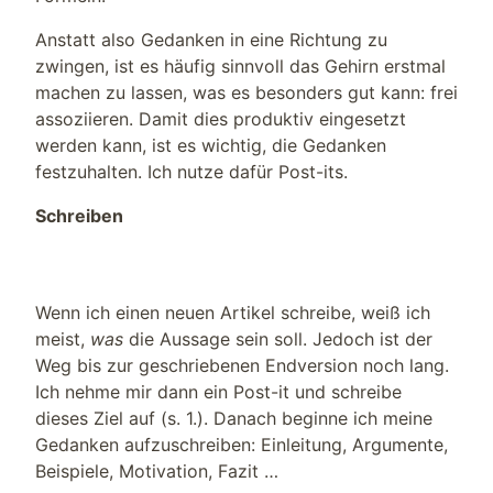
Anstatt also Gedanken in eine Richtung zu
zwingen, ist es häufig sinnvoll das Gehirn erstmal
machen zu lassen, was es besonders gut kann: frei
assoziieren. Damit dies produktiv eingesetzt
werden kann, ist es wichtig, die Gedanken
festzuhalten. Ich nutze dafür Post-its.
Schreiben
Wenn ich einen neuen Artikel schreibe, weiß ich
meist,
was
die Aussage sein soll. Jedoch ist der
Weg bis zur geschriebenen Endversion noch lang.
Ich nehme mir dann ein Post-it und schreibe
dieses Ziel auf (s. 1.). Danach beginne ich meine
Gedanken aufzuschreiben: Einleitung, Argumente,
Beispiele, Motivation, Fazit …