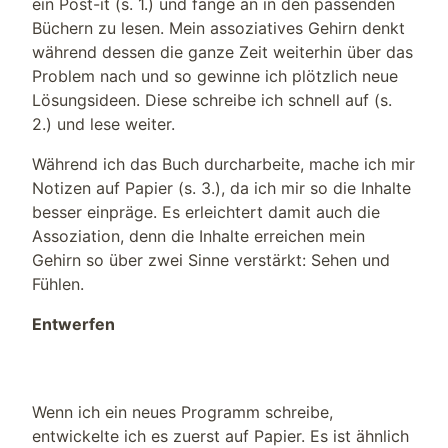
ein Post-it (s. 1.) und fange an in den passenden
Büchern zu lesen. Mein assoziatives Gehirn denkt
während dessen die ganze Zeit weiterhin über das
Problem nach und so gewinne ich plötzlich neue
Lösungsideen. Diese schreibe ich schnell auf (s.
2.) und lese weiter.
Während ich das Buch durcharbeite, mache ich mir
Notizen auf Papier (s. 3.), da ich mir so die Inhalte
besser einpräge. Es erleichtert damit auch die
Assoziation, denn die Inhalte erreichen mein
Gehirn so über zwei Sinne verstärkt: Sehen und
Fühlen.
Entwerfen
Wenn ich ein neues Programm schreibe,
entwickelte ich es zuerst auf Papier. Es ist ähnlich